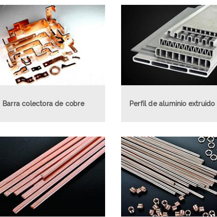
Barra colectora de cobre
Perfil de aluminio extruid