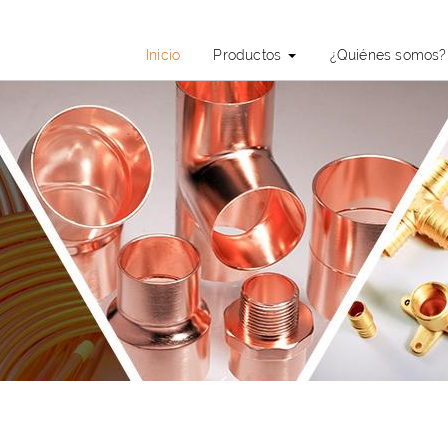
Inicio
Productos
¿Quiénes somos