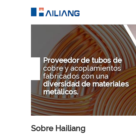
Proveedor de tubos de
cobre y acoplamientos
fabricados con una
diversidad de materiales
metálicos.
Sobre Hailiang