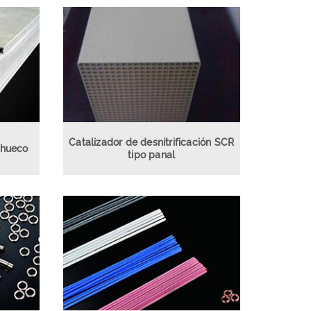
Catalizador de desnitrificación SCR
o hueco
tipo panal