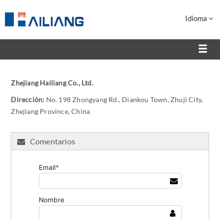
Idioma
Zhejiang Hailiang Co., Ltd.
Dirección:
No. 198 Zhongyang Rd., Diankou Town, Zhuji City,
Zhejiang Province, China
Comentarios