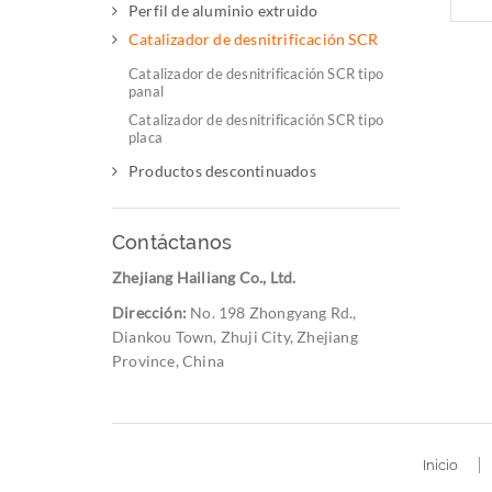
Perfil de aluminio extruido
Catalizador de desnitrificación SCR
Catalizador de desnitrificación SCR tipo
panal
Catalizador de desnitrificación SCR tipo
placa
Productos descontinuados
Contáctanos
Zhejiang Hailiang Co., Ltd.
Dirección:
No. 198 Zhongyang Rd.,
Diankou Town, Zhuji City, Zhejiang
Province, China
Inicio