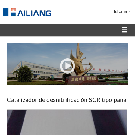
Idioma
Catalizador de desnitrificación SCR tipo panal