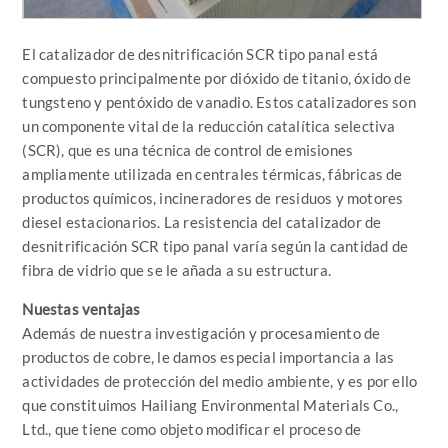
El catalizador de desnitrificación SCR tipo panal está
compuesto principalmente por dióxido de titanio, óxido de
tungsteno y pentóxido de vanadio. Estos catalizadores son
un componente vital de la reducción catalítica selectiva
(SCR), que es una técnica de control de emisiones
ampliamente utilizada en centrales térmicas, fábricas de
productos químicos, incineradores de residuos y motores
diesel estacionarios. La resistencia del catalizador de
desnitrificación SCR tipo panal varía según la cantidad de
fibra de vidrio que se le añada a su estructura.
Nuestas ventajas
Además de nuestra investigación y procesamiento de
productos de cobre, le damos especial importancia a las
actividades de protección del medio ambiente, y es por ello
que constituimos Hailiang Environmental Materials Co.,
Ltd., que tiene como objeto modificar el proceso de