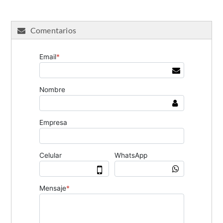
Comentarios