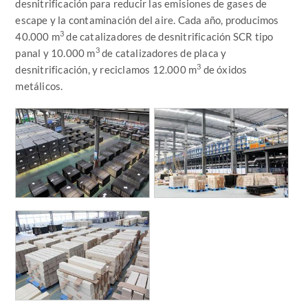
desnitrificación para reducir las emisiones de gases de
escape y la contaminación del aire. Cada año, producimos
3
40.000 m
de catalizadores de desnitrificación SCR tipo
3
panal y 10.000 m
de catalizadores de placa y
3
desnitrificación, y reciclamos 12.000 m
de óxidos
metálicos.