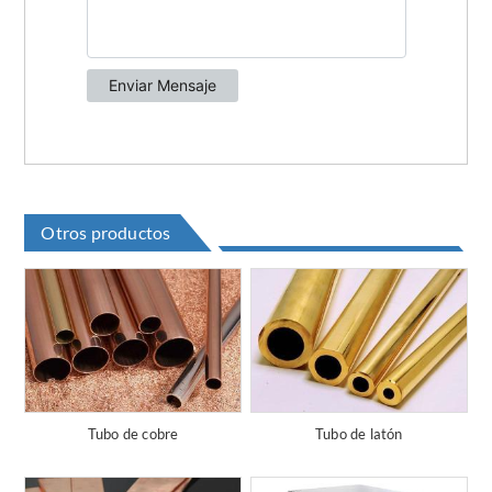
Otros productos
Tubo de cobre
Tubo de latón