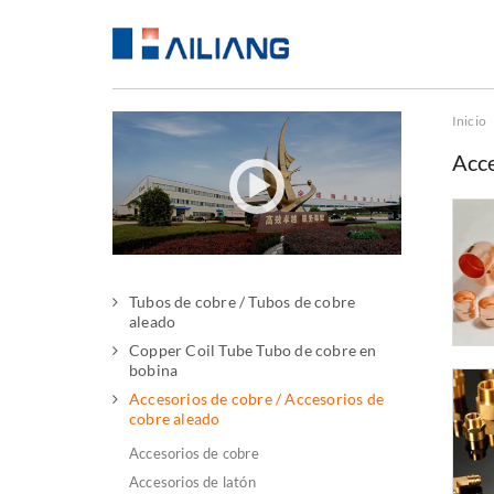
Inicio
Acce
Tubos de cobre / Tubos de cobre
aleado
Copper Coil Tube Tubo de cobre en
bobina
Accesorios de cobre / Accesorios de
cobre aleado
Accesorios de cobre
Accesorios de latón