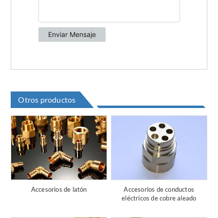
Otros productos
Accesorios de latón
Accesorios de conductos
eléctricos de cobre aleado