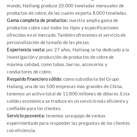
mundo, Hailiang produce 20.000 toneladas mensuales de
productos de cobre, de las cuales exporta 8.000 toneladas.
Gama completa de productos:
nuestra amplia gama de
productos cubre casi todos los tipos y especificaciones
ofrecidas en el mercado. También ofrecemos el servicio de
personalización de tamaño de las piezas.
Experiencia vasta:
por 27 años, Hailiang se ha dedicado a la
investigación y producción de productos de cobre de
máxima calidad, como tubos, barras, accesorios y
conductores de cobre.
Respaldo financiero sólido:
como subsidiaria del Grupo
Hailang, una de las 500 empresas más grandes de China,
tenemos un activo total de 11.800 millones de dólares. Esta
solidez económica se traduce en un servicio más eficiente y
confiable para los clientes.
Servicio posventa:
tenemos un equipo de ventas
experimentado para responder las preguntas de los clientes
con eficiencia.