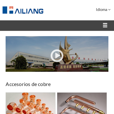
Idioma
Accesorios de cobre