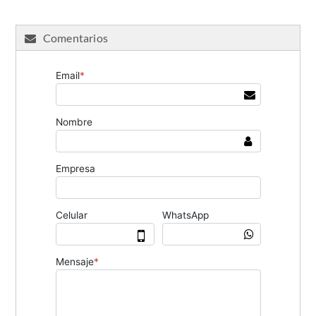
Comentarios