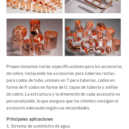
Proporcionamos varias especificaciones para los accesorios
de cobre, incluyendo los accesorios para tuberías rectas,
para codos de tubo, uniones en T para tuberías, codos en
forma de P, codos en forma de U, tapas de tubería y anillos
de cobre. La estructura y la dimensión de cada accesorio es
personalizable, lo que asegura que los clientes consigan el
accesorio adecuado según sus necesidades.
Principales aplicaciones
1. Sistema de suministro de agua