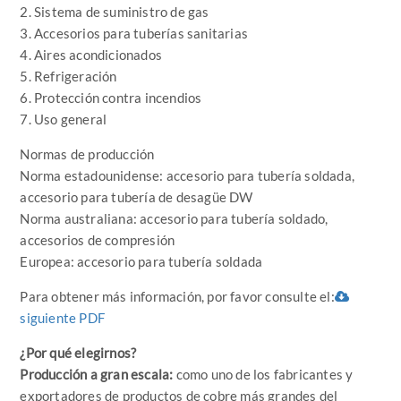
2. Sistema de suministro de gas
3. Accesorios para tuberías sanitarias
4. Aires acondicionados
5. Refrigeración
6. Protección contra incendios
7. Uso general
Normas de producción
Norma estadounidense: accesorio para tubería soldada,
accesorio para tubería de desagüe DW
Norma australiana: accesorio para tubería soldado,
accesorios de compresión
Europea: accesorio para tubería soldada
Para obtener más información, por favor consulte el:
siguiente PDF
¿Por qué elegirnos?
Producción a gran escala:
como uno de los fabricantes y
exportadores de productos de cobre más grandes del